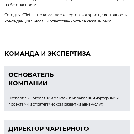
на безопасности
Сегодня IGJet — это команда экспертов, которые ценят точность,
конфиденциальность и ответственность за каждый рейс.
КОМАНДА И ЭКСПЕРТИЗА
ОСНОВАТЕЛЬ
КОМПАНИИ
Эксперт с многолетним опытом в управлении чартерными
проектами и стратегическом развитии авиа-услуг.
ДИРЕКТОР ЧАРТЕРНОГО