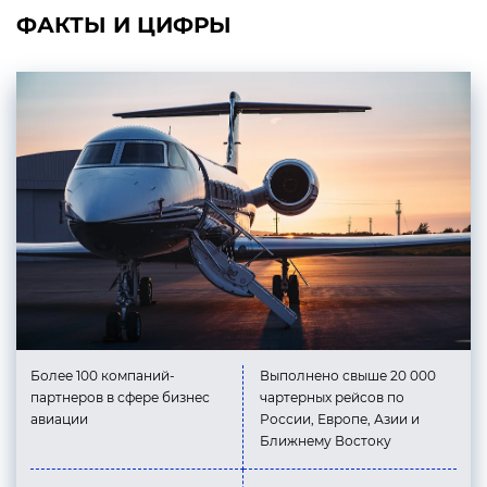
ФАКТЫ И ЦИФРЫ
Более 100 компаний-
Выполнено свыше 20 000
партнеров в сфере бизнес
чартерных рейсов по
авиации
России, Европе, Азии и
Ближнему Востоку