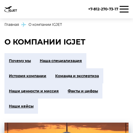
+7-812-270-73-17
Главная
О компании IGJET
О КОМПАНИИ IGJET
Почему мы
Наша специализация
История компании
Команда и экспертиза
Наши ценности и миссия
Факты и цифры
Наши кейсы