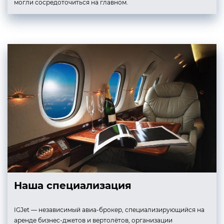
могли сосредоточиться на главном.
Наша специализация
IGJet — независимый авиа-брокер, специализирующийся на
аренде бизнес-джетов и вертолётов, организации