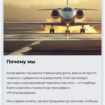
Почему мы
Когда время становится главным ресурсом, важна не просто
скорость, а уверенность в результате. IGJet организует
частные и корпоративные перелёты под ключ — от подбора
борта и расчёта стоимости до трансфера и
VIPсопровождения.
Мы создаём полёты, где всё продумано до мелочей, чтобы вы