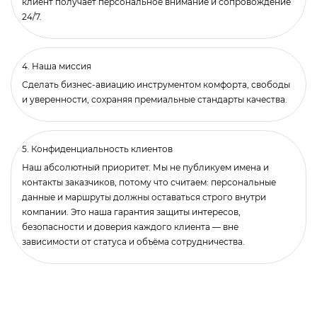
клиент получает персональное внимание и сопровождение
24/7.
4. Наша миссия
Сделать бизнес-авиацию инструментом комфорта, свободы
и уверенности, сохраняя премиальные стандарты качества.
5. Конфиденциальность клиентов
Наш абсолютный приоритет. Мы не публикуем имена и
контакты заказчиков, потому что считаем: персональные
данные и маршруты должны оставаться строго внутри
компании. Это наша гарантия защиты интересов,
безопасности и доверия каждого клиента — вне
зависимости от статуса и объёма сотрудничества.