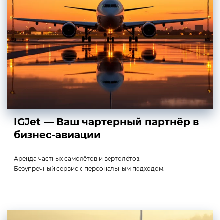
IGJet — Ваш чартерный партнёр в
бизнес-авиации
Аренда частных самолётов и вертолётов.
Безупречный сервис с персональным подходом.