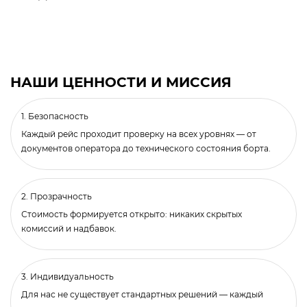
НАШИ ЦЕННОСТИ И МИССИЯ
1. Безопасность
Каждый рейс проходит проверку на всех уровнях — от
документов оператора до технического состояния борта.
2. Прозрачность
Стоимость формируется открыто: никаких скрытых
комиссий и надбавок.
3. Индивидуальность
Для нас не существует стандартных решений — каждый