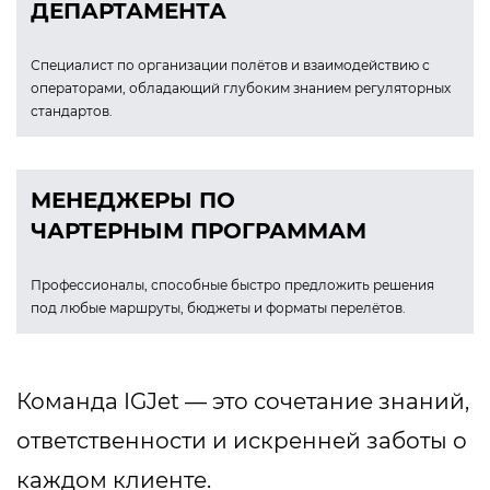
ДЕПАРТАМЕНТА
Специалист по организации полётов и взаимодействию с
операторами, обладающий глубоким знанием регуляторных
стандартов.
МЕНЕДЖЕРЫ ПО
ЧАРТЕРНЫМ ПРОГРАММАМ
Профессионалы, способные быстро предложить решения
под любые маршруты, бюджеты и форматы перелётов.
Команда IGJet — это сочетание
знаний,
ответственности и
искренней заботы о
каждом
клиенте.