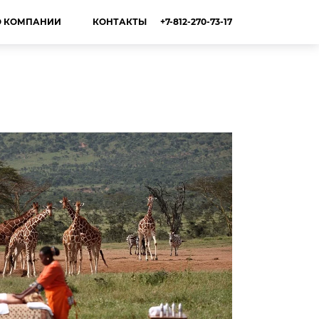
+7-812-270-73-17
О КОМПАНИИ
КОНТАКТЫ