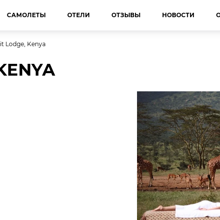
САМОЛЕТЫ
ОТЕЛИ
ОТЗЫВЫ
НОВОСТИ
it Lodge, Kenya
 KENYA