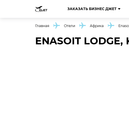
ЗАКАЗАТЬ БИЗНЕС ДЖЕТ
Главная
Отели
Африка
Enaso
ENASOIT LODGE,