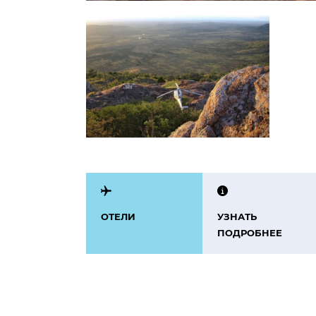
ОТЕЛИ
УЗНАТЬ
ПОДРОБНЕЕ