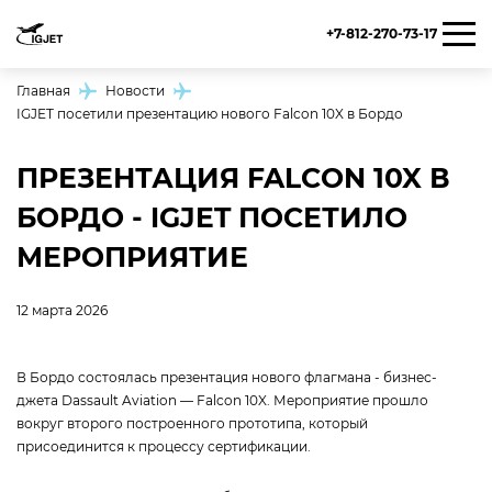
+7-812-270-73-17
Главная
Новости
IGJET посетили презентацию нового Falcon 10X в Бордо
ПРЕЗЕНТАЦИЯ FALCON 10X В
БОРДО - IGJET ПОСЕТИЛО
МЕРОПРИЯТИЕ
12 марта 2026
В Бордо состоялась презентация нового флагмана - бизнес-
джета Dassault Aviation — Falcon 10X. Мероприятие прошло
вокруг второго построенного прототипа, который
присоединится к процессу сертификации.