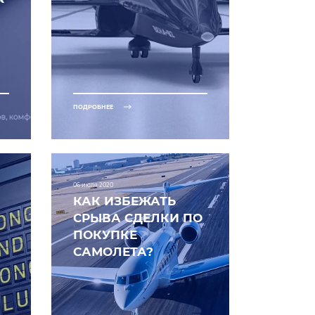
ПОДРОБНЕЕ
06 июля 2020
КАК ИЗБЕЖАТЬ
СРЫВА СДЕЛКИ ПО
ПОКУПКЕ
САМОЛЕТА?