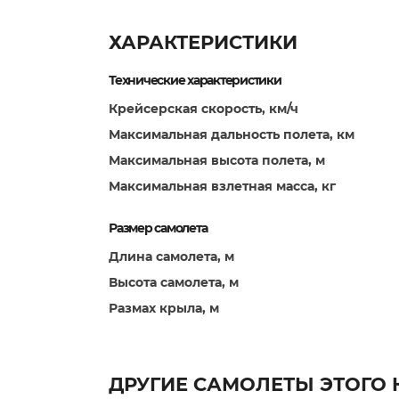
ХАРАКТЕРИСТИКИ
Технические характеристики
Крейсерская скорость, км/ч
Максимальная дальность полета, км
Максимальная высота полета, м
Максимальная взлетная масса, кг
Размер самолета
Длина самолета, м
Высота самолета, м
Размах крыла, м
ДРУГИЕ САМОЛЕТЫ ЭТОГО 