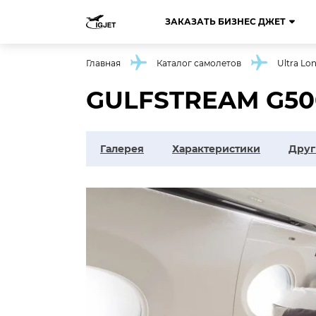
ЗАКАЗАТЬ БИЗНЕС ДЖЕТ
Главная
Каталог самолетов
Ultra Lo
GULFSTREAM G50
Галерея
Характеристики
Друг