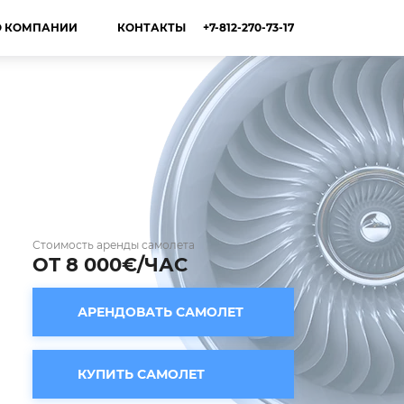
+7-812-270-73-17
О КОМПАНИИ
КОНТАКТЫ
Стоимость аренды самолета
ОТ 8 000€/ЧАС
АРЕНДОВАТЬ САМОЛЕТ
КУПИТЬ САМОЛЕТ