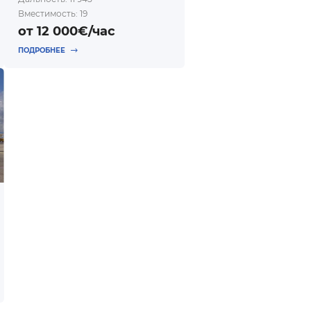
Вместимость: 19
от 12 000€/час
ПОДРОБНЕЕ