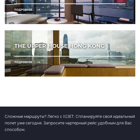
ПОДРОБНЕЕ
THE UPPER HOUSE HONG KONG
ПОДРОБНЕЕ
Сложные маршруты? Легко с IGJET. Спланируйте свой идеальный
полет уже сегодня. Запросите чартерный рейс удобным для Вас
способом.