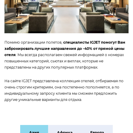
Помимо организации полетов,
специалисты IGJET помогут Вам
забронировать лучшие направления до -40% от прямой цены
отеля
. Мы всегда располагаем свежей информацией о номерах
повышенных категорий, сьютах и виллах, которые не
представлены на других популярных платформах.
На сайте IGJET представлена коллекция отелей, отбираемая по
очень строгим критериям, она постепенно пополняется, а по
индивидуальному запросу клиента мы сможем предложить
другие уникальные варианты для отдыха.
Азия
Африка
Европа