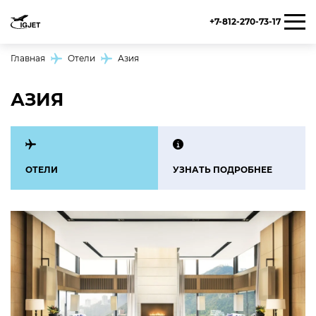
+7-812-270-73-17
Главная
Отели
Азия
АЗИЯ
ОТЕЛИ
УЗНАТЬ ПОДРОБНЕЕ