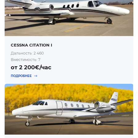
CESSNA CITATION I
Дальность: 2 460
Вместимость: 7
от 2 200€/час
ПОДРОБНЕЕ