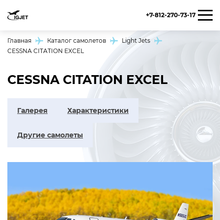
+7-812-270-73-17
Главная
Каталог самолетов
Light Jets
CESSNA CITATION EXCEL
CESSNA CITATION EXCEL
Галерея
Характеристики
Другие самолеты