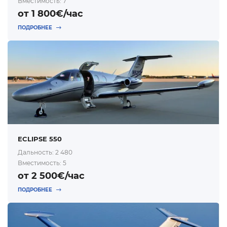
Вместимость: 7
от 1 800€/час
ПОДРОБНЕЕ
ECLIPSE 550
Дальность: 2 480
Вместимость: 5
от 2 500€/час
ПОДРОБНЕЕ