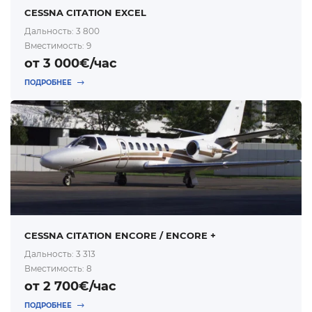
CESSNA CITATION EXCEL
Дальность: 3 800
Вместимость: 9
от 3 000€/час
ПОДРОБНЕЕ
CESSNA CITATION ENCORE / ENCORE +
Дальность: 3 313
Вместимость: 8
от 2 700€/час
ПОДРОБНЕЕ