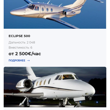
ECLIPSE 500
Дальность: 2 048
Вместимость: 6
от 2 500€/час
ПОДРОБНЕЕ