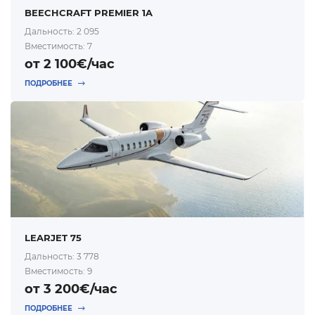
BEECHCRAFT PREMIER 1A
Дальность: 2 095
Вместимость: 7
от 2 100€/час
ПОДРОБНЕЕ
LEARJET 75
Дальность: 3 778
Вместимость: 9
от 3 200€/час
ПОДРОБНЕЕ