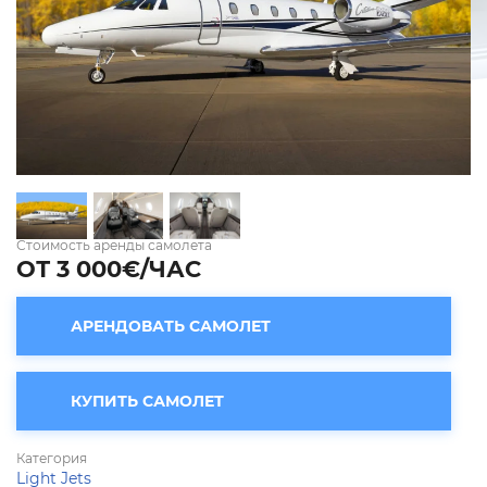
Стоимость аренды самолета
ОТ 3 000€/ЧАС
АРЕНДОВАТЬ САМОЛЕТ
КУПИТЬ САМОЛЕТ
Категория
Light Jets