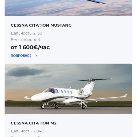
CESSNA CITATION MUSTANG
Дальность: 2 130
Вместимость: 4
от 1 600€/час
ПОДРОБНЕЕ
CESSNA CITATION M2
Дальность: 2 048