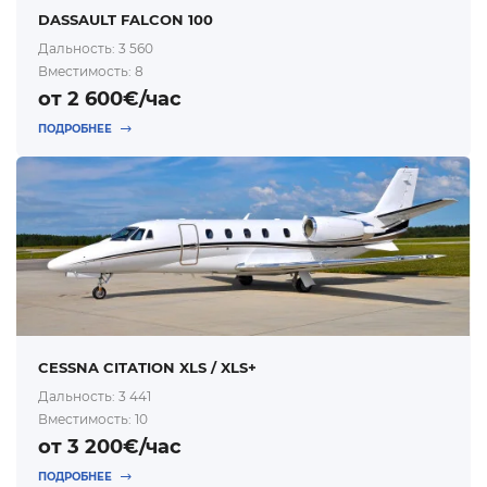
DASSAULT FALCON 100
Дальность: 3 560
Вместимость: 8
от 2 600€/час
ПОДРОБНЕЕ
CESSNA CITATION XLS / XLS+
Дальность: 3 441
Вместимость: 10
от 3 200€/час
ПОДРОБНЕЕ