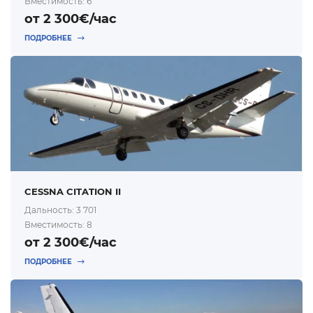
Вместимость: 6
от 2 300€/час
ПОДРОБНЕЕ
CESSNA CITATION II
Дальность: 3 701
Вместимость: 8
от 2 300€/час
ПОДРОБНЕЕ