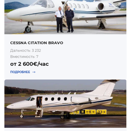
CESSNA CITATION BRAVO
Дальность: 3 232
Вместимость: 7
от 2 600€/час
ПОДРОБНЕЕ