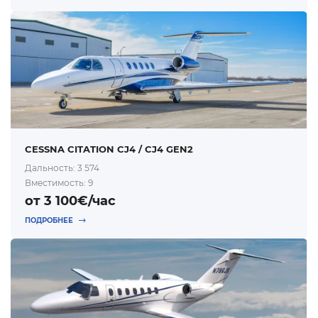
CESSNA CITATION CJ4 / CJ4 GEN2
Дальность: 3 574
Вместимость: 9
от 3 100€/час
ПОДРОБНЕЕ