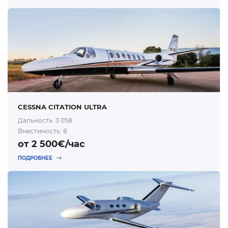
CESSNA CITATION ULTRA
Дальность: 3 058
Вместимость: 8
от 2 500€/час
ПОДРОБНЕЕ