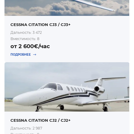
CESSNA CITATION CJ3 / CJ3+
Дальность: 3 472
Вместимость: 8
от 2 600€/час
ПОДРОБНЕЕ
CESSNA CITATION CJ2 / CJ2+
Дальность: 2 987