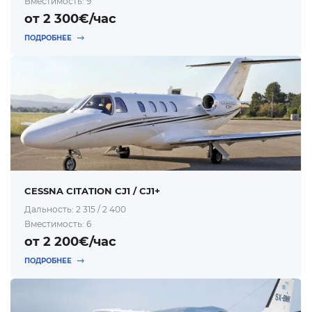
Вместимость: 9
от 2 300€/час
ПОДРОБНЕЕ
CESSNA CITATION CJ1 / CJ1+
Дальность: 2 315 / 2 400
Вместимость: 6
от 2 200€/час
ПОДРОБНЕЕ