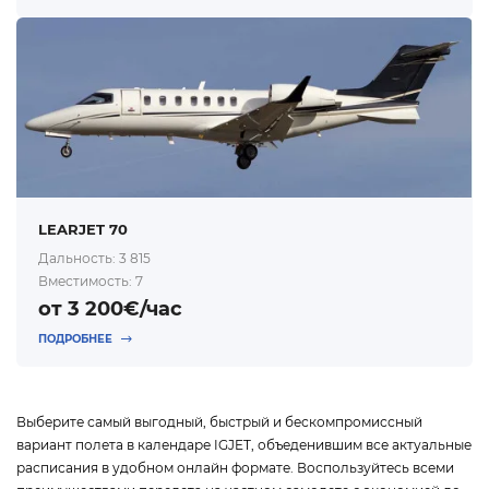
LEARJET 70
Дальность: 3 815
Вместимость: 7
от 3 200€/час
ПОДРОБНЕЕ
Выберите самый выгодный, быстрый и бескомпромиссный
вариант полета в календаре IGJET, объеденившим все актуальные
расписания в удобном онлайн формате. Воспользуйтесь всеми