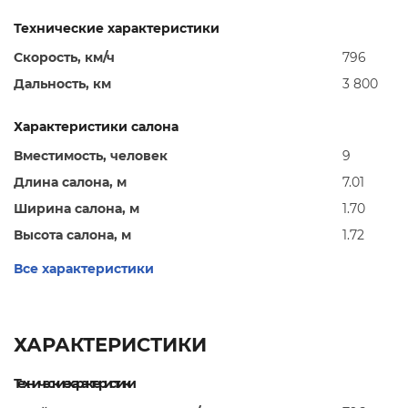
Технические характеристики
Скорость, км/ч
796
Дальность, км
3 800
Характеристики салона
Вместимость, человек
9
Длина салона, м
7.01
Ширина салона, м
1.70
Высота салона, м
1.72
Все характеристики
ХАРАКТЕРИСТИКИ
Технические характеристики