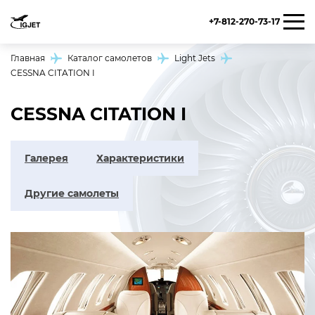
+7-812-270-73-17
Главная
Каталог самолетов
Light Jets
CESSNA CITATION I
CESSNA CITATION I
Галерея
Характеристики
Другие самолеты