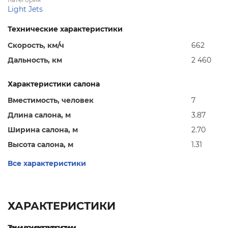
Light Jets
Технические характеристики
Скорость, км/ч
662
Дальность, км
2 460
Характеристики салона
Вместимость, человек
7
Длина салона, м
3.87
Ширина салона, м
2.70
Высота салона, м
1.31
Все характеристики
ХАРАКТЕРИСТИКИ
Технические характеристики