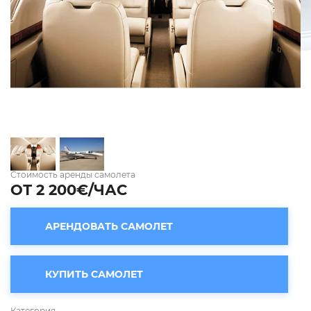
Стоимость аренды самолета
ОТ 2 200€/ЧАС
АРЕНДОВАТЬ САМОЛЕТ
КУПИТЬ САМОЛЕТ
Категория