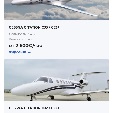
CESSNA CITATION CJ3 / CJ3+
Дальность: 3 472
Вместимость: 8
от 2 600€/час
ПОДРОБНЕЕ
CESSNA CITATION CJ2 / CJ2+