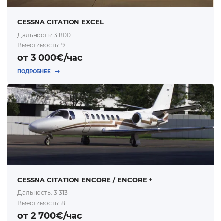
CESSNA CITATION EXCEL
Дальность: 3 800
Вместимость: 9
от 3 000€/час
ПОДРОБНЕЕ
CESSNA CITATION ENCORE / ENCORE +
Дальность: 3 313
Вместимость: 8
от 2 700€/час