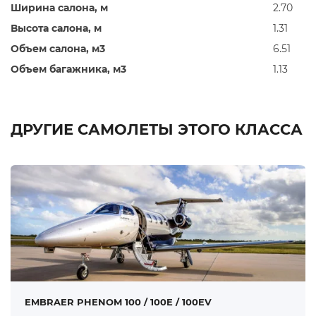
Ширина салона, м
2.70
Высота салона, м
1.31
Объем салона, м3
6.51
Объем багажника, м3
1.13
ДРУГИЕ САМОЛЕТЫ ЭТОГО КЛАССА
EMBRAER PHENOM 100 / 100E / 100EV