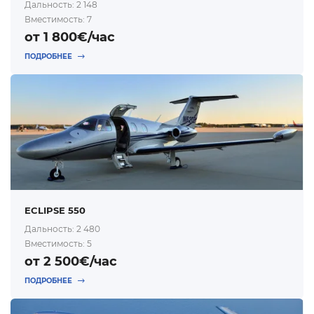
Дальность: 2 148
Вместимость: 7
от 1 800€/час
ПОДРОБНЕЕ
ECLIPSE 550
Дальность: 2 480
Вместимость: 5
от 2 500€/час
ПОДРОБНЕЕ