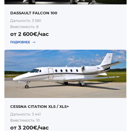
DASSAULT FALCON 100
Дальность: 3 560
Вместимость: 8
от 2 600€/час
ПОДРОБНЕЕ
CESSNA CITATION XLS / XLS+
Дальность: 3 441
Вместимость: 10
от 3 200€/час