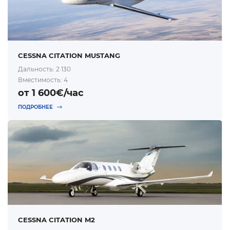
CESSNA CITATION MUSTANG
Дальность: 2 130
Вместимость: 4
от 1 600€/час
ПОДРОБНЕЕ
CESSNA CITATION M2