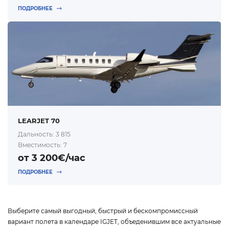
ПОДРОБНЕЕ
LEARJET 70
Дальность: 3 815
Вместимость: 7
от 3 200€/час
ПОДРОБНЕЕ
Выберите самый выгодный, быстрый и бескомпромиссный
вариант полета в календаре IGJET, объеденившим все актуальные