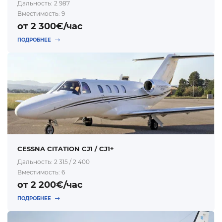
Дальность: 2 987
Вместимость: 9
от 2 300€/час
ПОДРОБНЕЕ
CESSNA CITATION CJ1 / CJ1+
Дальность: 2 315 / 2 400
Вместимость: 6
от 2 200€/час
ПОДРОБНЕЕ