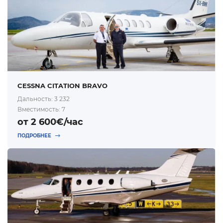
CESSNA CITATION BRAVO
Дальность: 3 232
Вместимость: 7
от 2 600€/час
ПОДРОБНЕЕ