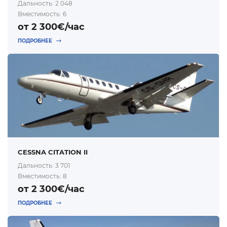
Дальность: 2 048
Вместимость: 6
от 2 300€/час
ПОДРОБНЕЕ
CESSNA CITATION II
Дальность: 3 701
Вместимость: 8
от 2 300€/час
ПОДРОБНЕЕ