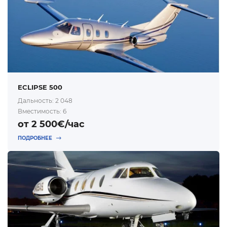
ECLIPSE 500
Дальность: 2 048
Вместимость: 6
от 2 500€/час
ПОДРОБНЕЕ