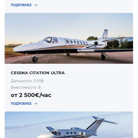
ПОДРОБНЕЕ
CESSNA CITATION ULTRA
Дальность: 3 058
Вместимость: 8
от 2 500€/час
ПОДРОБНЕЕ