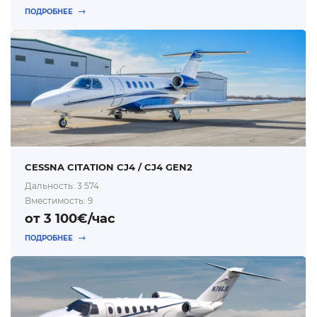
ПОДРОБНЕЕ
CESSNA CITATION CJ4 / CJ4 GEN2
Дальность: 3 574
Вместимость: 9
от 3 100€/час
ПОДРОБНЕЕ