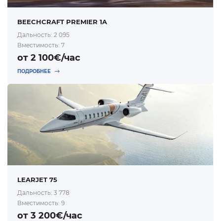
BEECHCRAFT PREMIER 1A
Дальность: 2 095
Вместимость: 7
от 2 100€/час
ПОДРОБНЕЕ
LEARJET 75
Дальность: 3 778
Вместимость: 9
от 3 200€/час