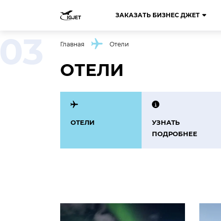
ЗАКАЗАТЬ БИЗНЕС ДЖЕТ
Главная
Отели
ОТЕЛИ
ОТЕЛИ
УЗНАТЬ
ПОДРОБНЕЕ