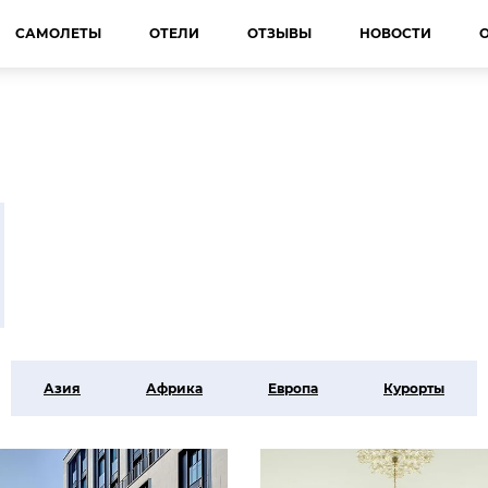
САМОЛЕТЫ
ОТЕЛИ
ОТЗЫВЫ
НОВОСТИ
Азия
Африка
Европа
Курорты