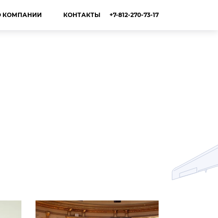
+7-812-270-73-17
О КОМПАНИИ
КОНТАКТЫ